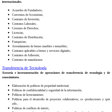
internacionales.
Acuerdos de Fundadores;
Convenios de Accionistas;
Contratos de Inversión;
Contratos Laborales;
Cesiones de Derechos;
Licencias;
Contratos de Distribución;
Franquicias;
Arrendamiento de bienes muebles e inmuebles;
Contratos aplicables a bienes y servicios digitales;
Contratos de Adhesión;
Contratos de manufactura.
Transferencia de Tecnología
Asesoría e instrumentación de operaciones de transferencia de tecnología y de
conocimiento.
Elaboración de políticas de propiedad intelectual;
Políticas de confidencialidad y seguridad de la información;
Políticas de licenciamiento;
Políticas para el desarrollo de proyectos colaborativos, co -producciones y spin
offs ;
Políticas de conflicto de interés;