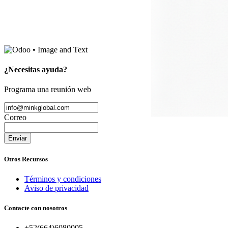
¿Necesitas ayuda?
Programa una reunión web
Correo
Enviar
Otros Recursos
Términos y condiciones
Aviso de privacidad
Contacte con nosotros
+52(664)6080005