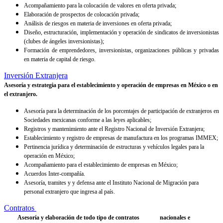
Acompañamiento para la colocación de valores en oferta privada;
Elaboración de prospectos de colocación privada;
Análisis de riesgos en materia de inversiones en oferta privada;
Diseño, estructuración, implementación y operación de sindicatos de inversionistas
(clubes de ángeles inversionistas);
Formación de emprendedores, inversionistas, organizaciones públicas y privadas
en materia de capital de riesgo.
Inversión Extranjera
Asesoría y estrategia para el establecimiento y operación de empresas en México o en
el extranjero.
Asesoría para la determinación de los porcentajes de participación de extranjeros en
Sociedades mexicanas conforme a las leyes aplicables;
Registros y mantenimiento ante el Registro Nacional de Inversión Extranjera;
Establecimiento y registro de empresas de manufactura en los programas IMMEX;
Pertinencia jurídica y determinación de estructuras y vehículos legales para la
operación en México;
Acompañamiento para el establecimiento de empresas en México;
Acuerdos Inter-compañía.
Asesoría, tramites y y defensa ante el Instituto Nacional de Migración para
personal extranjero que ingresa al país.
Contratos
Asesoría y elaboración de todo tipo de contratos
nacionales e